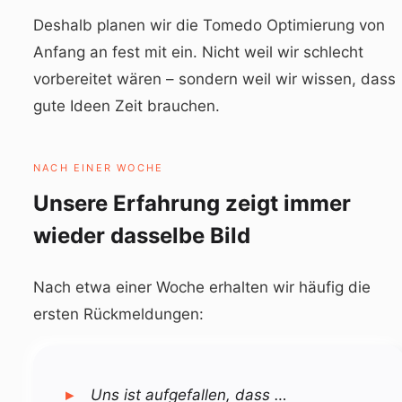
Deshalb planen wir die Tomedo Optimierung von
Anfang an fest mit ein. Nicht weil wir schlecht
vorbereitet wären – sondern weil wir wissen, dass
gute Ideen Zeit brauchen.
NACH EINER WOCHE
Unsere Erfahrung zeigt immer
wieder dasselbe Bild
Nach etwa einer Woche erhalten wir häufig die
ersten Rückmeldungen:
Uns ist aufgefallen, dass …