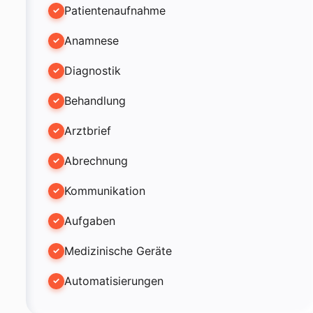
Patientenaufnahme
Anamnese
Diagnostik
Behandlung
Arztbrief
Abrechnung
Kommunikation
Aufgaben
Medizinische Geräte
Automatisierungen