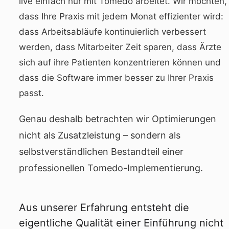
live einfach nur mit Tomedo arbeitet. Wir möchten,
dass Ihre Praxis mit jedem Monat effizienter wird:
dass Arbeitsabläufe kontinuierlich verbessert
werden, dass Mitarbeiter Zeit sparen, dass Ärzte
sich auf ihre Patienten konzentrieren können und
dass die Software immer besser zu Ihrer Praxis
passt.
Genau deshalb betrachten wir Optimierungen
nicht als Zusatzleistung – sondern als
selbstverständlichen Bestandteil einer
professionellen Tomedo-Implementierung.
Aus unserer Erfahrung entsteht die
eigentliche Qualität einer Einführung nicht