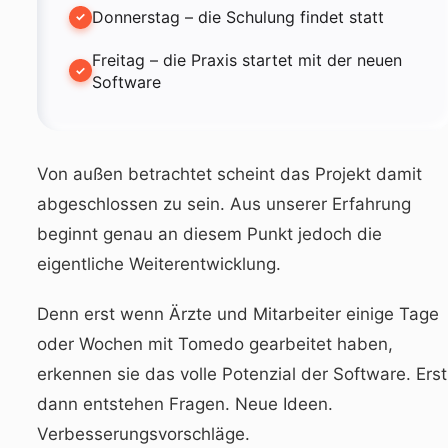
Donnerstag – die Schulung findet statt
Freitag – die Praxis startet mit der neuen
Software
Von außen betrachtet scheint das Projekt damit
abgeschlossen zu sein. Aus unserer Erfahrung
beginnt genau an diesem Punkt jedoch die
eigentliche Weiterentwicklung.
Denn erst wenn Ärzte und Mitarbeiter einige Tage
oder Wochen mit Tomedo gearbeitet haben,
erkennen sie das volle Potenzial der Software. Erst
dann entstehen Fragen. Neue Ideen.
Verbesserungsvorschläge.