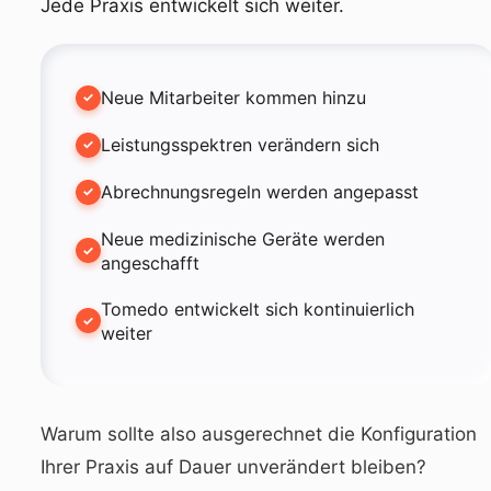
Jede Praxis entwickelt sich weiter.
Neue Mitarbeiter kommen hinzu
Leistungsspektren verändern sich
Abrechnungsregeln werden angepasst
Neue medizinische Geräte werden
angeschafft
Tomedo entwickelt sich kontinuierlich
weiter
Warum sollte also ausgerechnet die Konfiguration
Ihrer Praxis auf Dauer unverändert bleiben?