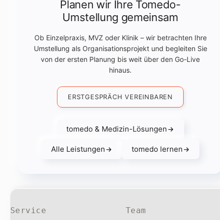
Planen wir Ihre Tomedo-
Umstellung gemeinsam
Ob Einzelpraxis, MVZ oder Klinik – wir betrachten Ihre
Umstellung als Organisationsprojekt und begleiten Sie
von der ersten Planung bis weit über den Go-Live
hinaus.
ERSTGESPRÄCH VEREINBAREN
tomedo & Medizin-Lösungen
Alle Leistungen
tomedo lernen
Service
Team