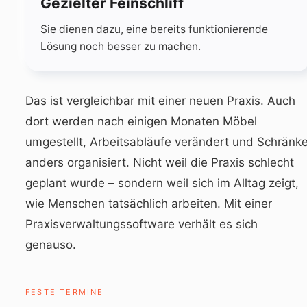
Gezielter Feinschliff
Sie dienen dazu, eine bereits funktionierende
Lösung noch besser zu machen.
Das ist vergleichbar mit einer neuen Praxis. Auch
dort werden nach einigen Monaten Möbel
umgestellt, Arbeitsabläufe verändert und Schränk
anders organisiert. Nicht weil die Praxis schlecht
geplant wurde – sondern weil sich im Alltag zeigt,
wie Menschen tatsächlich arbeiten. Mit einer
Praxisverwaltungssoftware verhält es sich
genauso.
FESTE TERMINE