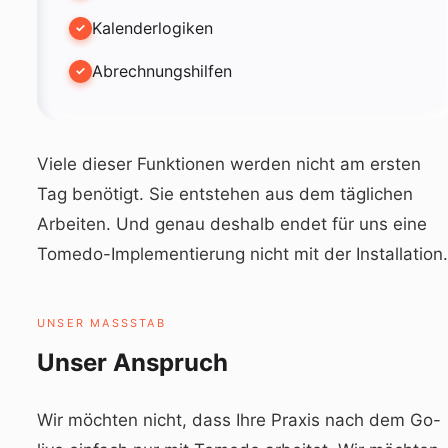
Kalenderlogiken
Abrechnungshilfen
Viele dieser Funktionen werden nicht am ersten
Tag benötigt. Sie entstehen aus dem täglichen
Arbeiten. Und genau deshalb endet für uns eine
Tomedo-Implementierung nicht mit der Installation.
UNSER MASSSTAB
Unser Anspruch
Wir möchten nicht, dass Ihre Praxis nach dem Go-