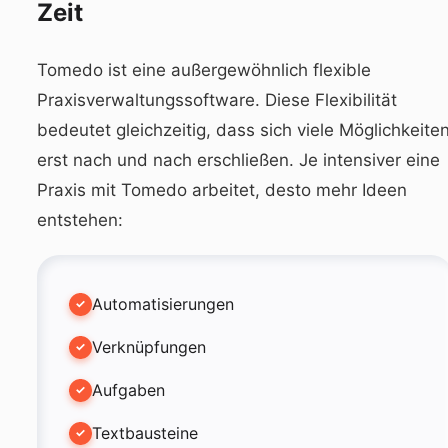
Zeit
Tomedo ist eine außergewöhnlich flexible
Praxisverwaltungssoftware
. Diese Flexibilität
bedeutet gleichzeitig, dass sich viele Möglichkeite
erst nach und nach erschließen. Je intensiver eine
Praxis mit Tomedo arbeitet, desto mehr Ideen
entstehen:
Automatisierungen
Verknüpfungen
Aufgaben
Textbausteine