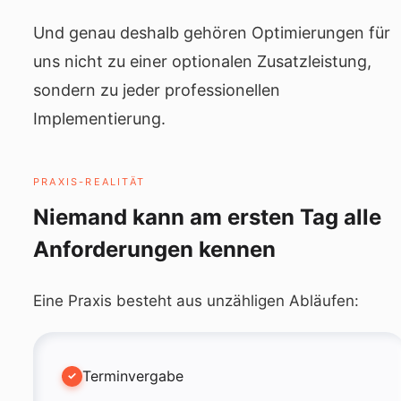
Und genau deshalb gehören Optimierungen für
uns nicht zu einer optionalen Zusatzleistung,
sondern zu jeder professionellen
Implementierung.
PRAXIS-REALITÄT
Niemand kann am ersten Tag alle
Anforderungen kennen
Eine Praxis besteht aus unzähligen Abläufen:
Terminvergabe