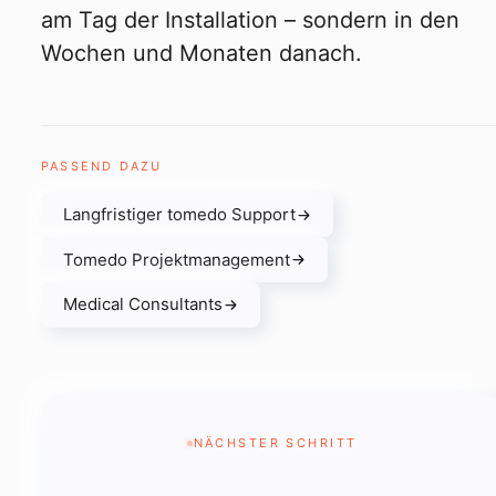
am Tag der Installation – sondern in den
Wochen und Monaten danach.
PASSEND DAZU
Langfristiger tomedo Support
Tomedo Projektmanagement
Medical Consultants
NÄCHSTER SCHRITT