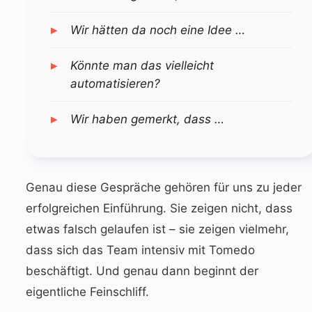
Wir hätten da noch eine Idee …
Könnte man das vielleicht
automatisieren?
Wir haben gemerkt, dass …
Genau diese Gespräche gehören für uns zu jeder
erfolgreichen Einführung. Sie zeigen nicht, dass
etwas falsch gelaufen ist – sie zeigen vielmehr,
dass sich das Team intensiv mit Tomedo
beschäftigt. Und genau dann beginnt der
eigentliche Feinschliff.