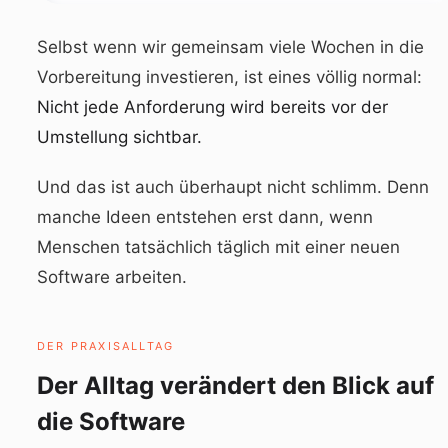
Selbst wenn wir gemeinsam viele Wochen in die
Vorbereitung investieren, ist eines völlig normal:
Nicht jede Anforderung wird bereits vor der
Umstellung sichtbar.
Und das ist auch überhaupt nicht schlimm. Denn
manche Ideen entstehen erst dann, wenn
Menschen tatsächlich täglich mit einer neuen
Software arbeiten.
DER PRAXISALLTAG
Der Alltag verändert den Blick auf
die Software