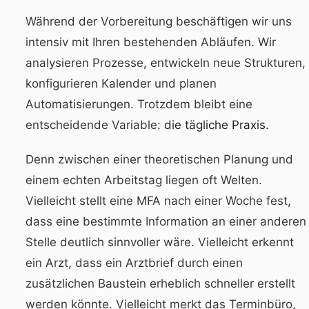
Während der Vorbereitung beschäftigen wir uns
intensiv mit Ihren bestehenden Abläufen. Wir
analysieren Prozesse, entwickeln neue Strukturen,
konfigurieren Kalender und planen
Automatisierungen. Trotzdem bleibt eine
entscheidende Variable:
die tägliche Praxis.
Denn zwischen einer theoretischen Planung und
einem echten Arbeitstag liegen oft Welten.
Vielleicht stellt eine MFA nach einer Woche fest,
dass eine bestimmte Information an einer anderen
Stelle deutlich sinnvoller wäre. Vielleicht erkennt
ein Arzt, dass ein Arztbrief durch einen
zusätzlichen Baustein erheblich schneller erstellt
werden könnte. Vielleicht merkt das Terminbüro,