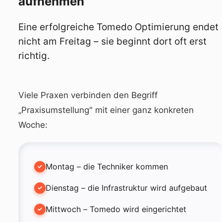
aufnehmen
Eine erfolgreiche Tomedo Optimierung endet
nicht am Freitag – sie beginnt dort oft erst
richtig.
Viele Praxen verbinden den Begriff
„Praxisumstellung" mit einer ganz konkreten
Woche:
Montag – die Techniker kommen
Dienstag – die Infrastruktur wird aufgebaut
Mittwoch – Tomedo wird eingerichtet