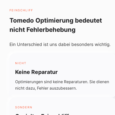
FEINSCHLIFF
Tomedo Optimierung bedeutet
nicht Fehlerbehebung
Ein Unterschied ist uns dabei besonders wichtig.
NICHT
Keine Reparatur
Optimierungen sind keine Reparaturen. Sie dienen
nicht dazu, Fehler auszubessern.
SONDERN