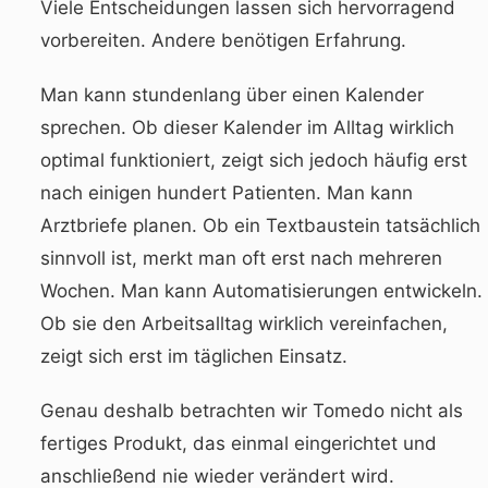
Viele Entscheidungen lassen sich hervorragend
vorbereiten. Andere benötigen Erfahrung.
Man kann stundenlang über einen Kalender
sprechen. Ob dieser Kalender im Alltag wirklich
optimal funktioniert, zeigt sich jedoch häufig erst
nach einigen hundert Patienten. Man kann
Arztbriefe planen. Ob ein Textbaustein tatsächlich
sinnvoll ist, merkt man oft erst nach mehreren
Wochen. Man kann Automatisierungen entwickeln.
Ob sie den Arbeitsalltag wirklich vereinfachen,
zeigt sich erst im täglichen Einsatz.
Genau deshalb betrachten wir Tomedo nicht als
fertiges Produkt, das einmal eingerichtet und
anschließend nie wieder verändert wird.