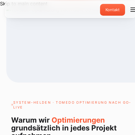
Skip to main content
Kontakt
SYSTEM-HELDEN · TOMEDO OPTIMIERUNG NACH GO-
LIVE
Warum wir
Optimierungen
grundsätzlich in jedes Projekt