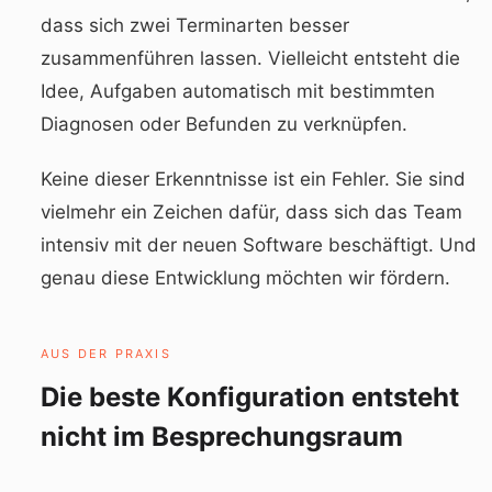
dass sich zwei Terminarten besser
zusammenführen lassen. Vielleicht entsteht die
Idee, Aufgaben automatisch mit bestimmten
Diagnosen oder Befunden zu verknüpfen.
Keine dieser Erkenntnisse ist ein Fehler. Sie sind
vielmehr ein Zeichen dafür, dass sich das Team
intensiv mit der neuen Software beschäftigt. Und
genau diese Entwicklung möchten wir fördern.
AUS DER PRAXIS
Die beste Konfiguration entsteht
nicht im Besprechungsraum