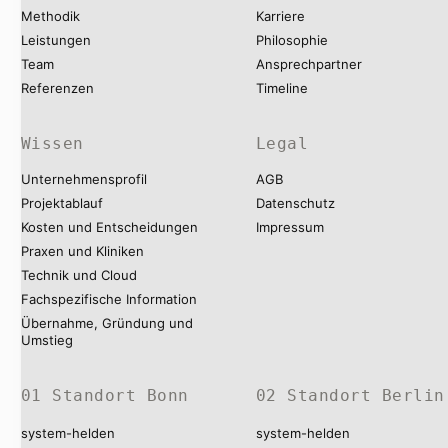
Methodik
Karriere
Leistungen
Philosophie
Team
Ansprechpartner
Referenzen
Timeline
Wissen
Legal
Unternehmensprofil
AGB
Projektablauf
Datenschutz
Kosten und Entscheidungen
Impressum
Praxen und Kliniken
Technik und Cloud
Fachspezifische Information
Übernahme, Gründung und
Umstieg
01 Standort Bonn
02 Standort Berlin
system-helden
system-helden