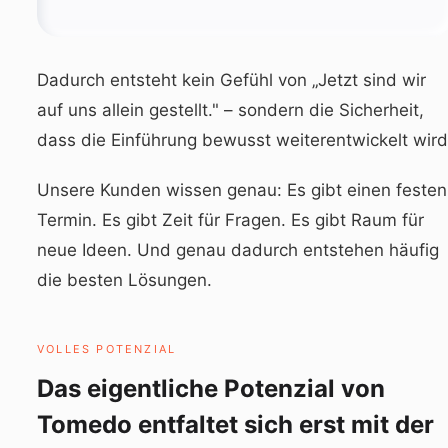
Dadurch entsteht kein Gefühl von „Jetzt sind wir
auf uns allein gestellt." – sondern die Sicherheit,
dass die Einführung bewusst weiterentwickelt wird
Unsere Kunden wissen genau: Es gibt einen festen
Termin. Es gibt Zeit für Fragen. Es gibt Raum für
neue Ideen. Und genau dadurch entstehen häufig
die besten Lösungen.
VOLLES POTENZIAL
Das eigentliche Potenzial von
Tomedo entfaltet sich erst mit der