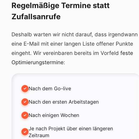
Regelmäßige Termine statt
Zufallsanrufe
Deshalb warten wir nicht darauf, dass irgendwann
eine E-Mail mit einer langen Liste offener Punkte
eingeht. Wir vereinbaren bereits im Vorfeld
feste
Optimierungstermine
:
Nach dem Go-live
Nach den ersten Arbeitstagen
Nach einigen Wochen
Je nach Projekt über einen längeren
Zeitraum