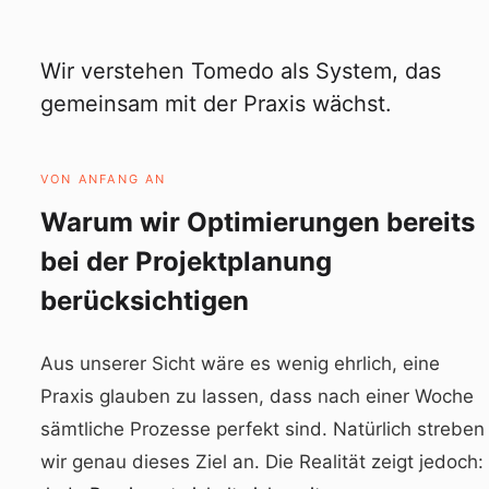
Wir verstehen Tomedo als System, das
gemeinsam mit der Praxis wächst.
VON ANFANG AN
Warum wir Optimierungen bereits
bei der Projektplanung
berücksichtigen
Aus unserer Sicht wäre es wenig ehrlich, eine
Praxis glauben zu lassen, dass nach einer Woche
sämtliche Prozesse perfekt sind. Natürlich streben
wir genau dieses Ziel an. Die Realität zeigt jedoch: