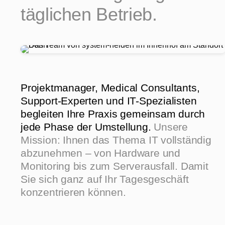
täglichen Betrieb.
Projektmanager, Medical Consultants,
Support-Experten und IT-Spezialisten
begleiten Ihre Praxis gemeinsam durch
jede Phase der Umstellung.
Unsere
Mission: Ihnen das Thema IT vollständig
abzunehmen – von Hardware und
Monitoring bis zum Serverausfall. Damit
Sie sich ganz auf Ihr Tagesgeschäft
konzentrieren können.