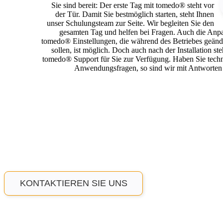
Sie sind bereit: Der erste Tag mit tomedo® steht vor
der Tür. Damit Sie bestmöglich starten, steht Ihnen
unser Schulungsteam zur Seite. Wir begleiten Sie den
gesamten Tag und helfen bei Fragen. Auch die Anp
tomedo® Einstellungen, die während des Betriebes geänd
sollen, ist möglich. Doch auch nach der Installation ste
tomedo® Support für Sie zur Verfügung. Haben Sie techn
Anwendungsfragen, so sind wir mit Antworten 
KONTAKTIEREN SIE UNS