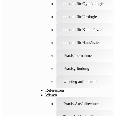
tomedo für Gynäkologie
tomedo für Urologie
tomedo für Kinderärzte
tomedo für Hausärzte
Praxisübernahme
Praxisgründung
Umstieg auf tomedo
Referenzen
Wissen
Praxis-Ausfallrechner