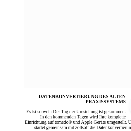
DATENKONVERTIERUNG DES ALTEN
PRAXISSYSTEMS
Es ist so weit: Der Tag der Umstellung ist gekommen.
In den kommenden Tagen wird Ihre komplette
Einrichtung auf tomedo® und Apple Geräte umgestellt. 
startet gemeinsam mit zollsoft die Datenkonvertierun