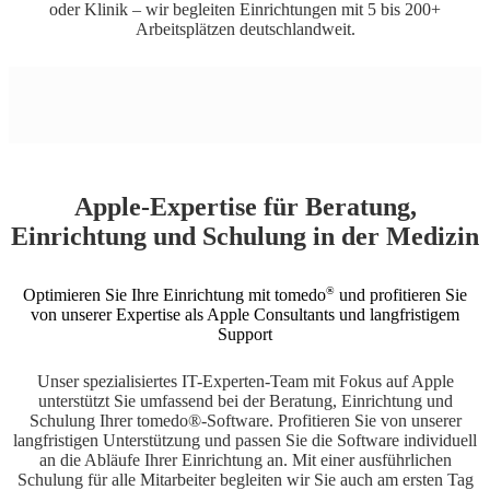
oder Klinik – wir begleiten Einrichtungen mit 5 bis 200+
Arbeitsplätzen deutschlandweit.
Apple-Expertise für Beratung,
Einrichtung und Schulung in der Medizin
®
Optimieren Sie Ihre Einrichtung mit tomedo
und profitieren Sie
von unserer Expertise als Apple Consultants und langfristigem
Support
Unser spezialisiertes IT-Experten-Team mit Fokus auf Apple
unterstützt Sie umfassend bei der Beratung, Einrichtung und
Schulung Ihrer tomedo®-Software. Profitieren Sie von unserer
langfristigen Unterstützung und passen Sie die Software individuell
an die Abläufe Ihrer Einrichtung an. Mit einer ausführlichen
Schulung für alle Mitarbeiter begleiten wir Sie auch am ersten Tag