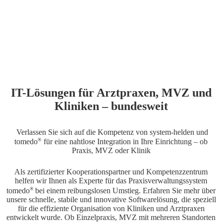
IT-Lösungen für Arztpraxen, MVZ und
Kliniken – bundesweit
Verlassen Sie sich auf die Kompetenz von system-helden und
®
tomedo
für eine nahtlose Integration in Ihre Einrichtung – ob
Praxis, MVZ oder Klinik
Als zertifizierter Kooperationspartner und Kompetenzzentrum
helfen wir Ihnen als Experte für das Praxisverwaltungssystem
®
tomedo
bei einem reibungslosen Umstieg. Erfahren Sie mehr über
unsere schnelle, stabile und innovative Softwarelösung, die speziell
für die effiziente Organisation von Kliniken und Arztpraxen
entwickelt wurde. Ob Einzelpraxis, MVZ mit mehreren Standorten