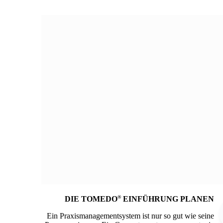
®
DIE TOMEDO
EINFÜHRUNG PLANEN
Ein Praxismanagementsystem ist nur so gut wie seine