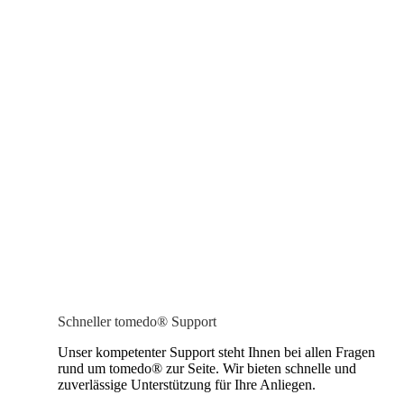
Schneller tomedo® Support
Unser kompetenter Support steht Ihnen bei allen Fragen
rund um tomedo® zur Seite. Wir bieten schnelle und
zuverlässige Unterstützung für Ihre Anliegen.