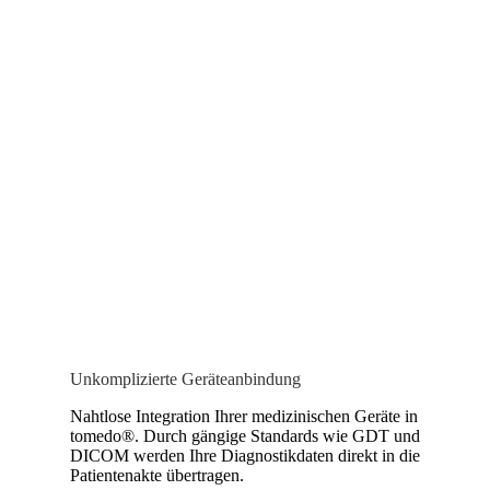
Unkomplizierte Geräteanbindung
Nahtlose Integration Ihrer medizinischen Geräte in
tomedo®. Durch gängige Standards wie GDT und
DICOM werden Ihre Diagnostikdaten direkt in die
Patientenakte übertragen.