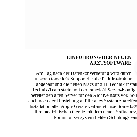
EINFÜHRUNG DER NEUEN
ARZTSOFTWARE
Am Tag nach der Datenkonvertierung wird durch
unseren tomedo® Support die alte IT Infrastruktur
abgebaut und die neuen Macs und IT Technik install
Technik-Team startet mit der tomedo® Server-Konfigu
bereitet den alten Server für den Archiveinsatz vor. So
auch nach der Umstellung auf Ihr altes System zugreife
Installation aller Apple Geräte verbindet unser tomedo
Ihre medizinischen Geräte mit dem neuen Softwares
kommt unser system-helden Schulungsteam 