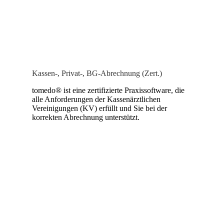
Kassen-, Privat-, BG-Abrechnung (Zert.)
tomedo® ist eine zertifizierte Praxissoftware, die
alle Anforderungen der Kassenärztlichen
Vereinigungen (KV) erfüllt und Sie bei der
korrekten Abrechnung unterstützt.