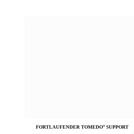
®
FORTLAUFENDER TOMEDO
SUPPORT