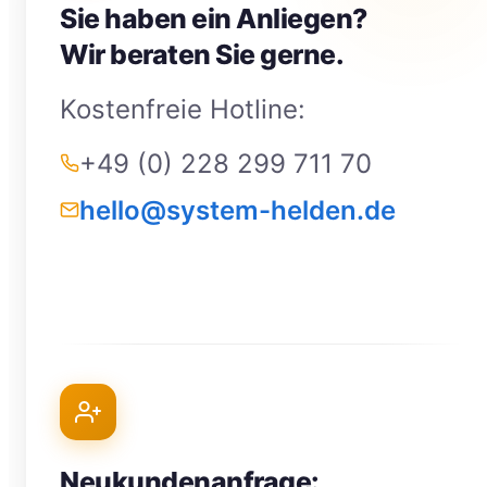
Sie haben ein Anliegen?
Wir beraten Sie gerne.
Kostenfreie Hotline:
+49 (0) 228 299 711 70
hello@system-helden.de
Neukundenanfrage: