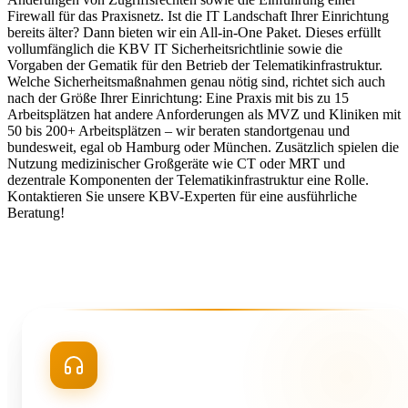
Firewall für das Praxisnetz. Ist die IT Landschaft Ihrer Einrichtung
bereits älter? Dann bieten wir ein All-in-One Paket. Dieses erfüllt
vollumfänglich die KBV IT Sicherheitsrichtlinie sowie die
Vorgaben der Gematik für den Betrieb der Telematikinfrastruktur.
Welche Sicherheitsmaßnahmen genau nötig sind, richtet sich auch
nach der Größe Ihrer Einrichtung: Eine Praxis mit bis zu 15
Arbeitsplätzen hat andere Anforderungen als MVZ und Kliniken mit
50 bis 200+ Arbeitsplätzen – wir beraten standortgenau und
bundesweit, egal ob Hamburg oder München. Zusätzlich spielen die
Nutzung medizinischer Großgeräte wie CT oder MRT und
dezentrale Komponenten der Telematikinfrastruktur eine Rolle.
Kontaktieren Sie unsere KBV-Experten für eine ausführliche
Beratung!