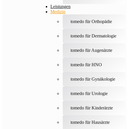
Leistungen
Medizin
tomedo für Orthopädie
tomedo für Dermatologie
tomedo für Augenärzte
tomedo für HNO
tomedo für Gynäkologie
tomedo für Urologie
tomedo für Kinderärzte
tomedo für Hausärzte