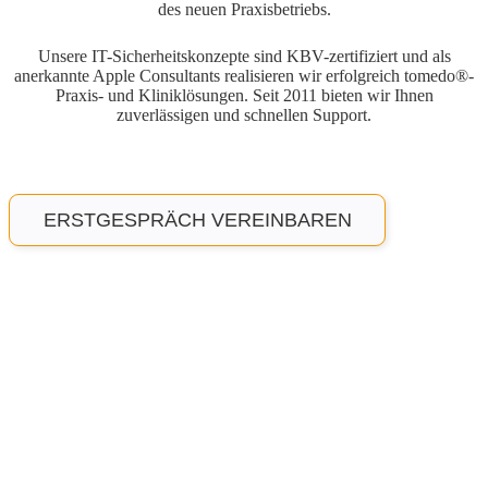
des neuen Praxisbetriebs.
Unsere IT-Sicherheitskonzepte sind KBV-zertifiziert und als
anerkannte Apple Consultants realisieren wir erfolgreich tomedo®-
Praxis- und Kliniklösungen. Seit 2011 bieten wir Ihnen
zuverlässigen und schnellen Support.
ERSTGESPRÄCH VEREINBAREN