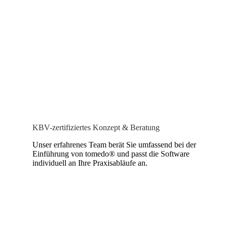
KBV-zertifiziertes Konzept & Beratung
Unser erfahrenes Team berät Sie umfassend bei der
Einführung von tomedo® und passt die Software
individuell an Ihre Praxisabläufe an.