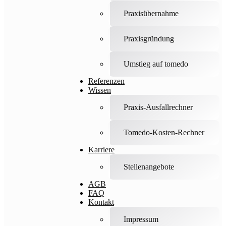
Praxisübernahme
Praxisgründung
Umstieg auf tomedo
Referenzen
Wissen
Praxis-Ausfallrechner
Tomedo-Kosten-Rechner
Karriere
Stellenangebote
AGB
FAQ
Kontakt
Impressum