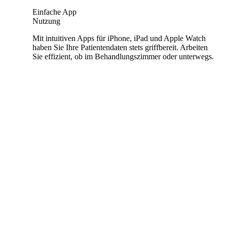
Einfache App
Nutzung
Mit intuitiven Apps für iPhone, iPad und Apple Watch
haben Sie Ihre Patientendaten stets griffbereit. Arbeiten
Sie effizient, ob im Behandlungszimmer oder unterwegs.