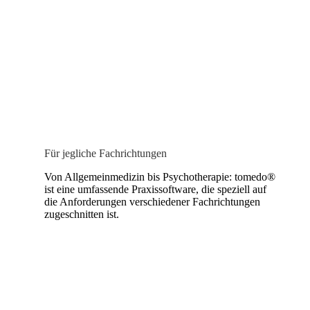
Für jegliche Fachrichtungen
Von Allgemeinmedizin bis Psychotherapie: tomedo®
ist eine umfassende Praxissoftware, die speziell auf
die Anforderungen verschiedener Fachrichtungen
zugeschnitten ist.