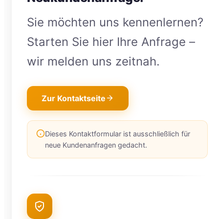
Sie möchten uns kennenlernen?
Starten Sie hier Ihre Anfrage –
wir melden uns zeitnah.
Zur Kontaktseite
Dieses Kontaktformular ist ausschließlich für
neue Kundenanfragen gedacht.