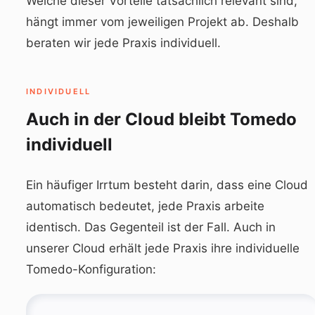
Welche dieser Vorteile tatsächlich relevant sind,
hängt immer vom jeweiligen Projekt ab. Deshalb
beraten wir jede Praxis individuell.
INDIVIDUELL
Auch in der Cloud bleibt Tomedo
individuell
Ein häufiger Irrtum besteht darin, dass eine Cloud
automatisch bedeutet, jede Praxis arbeite
identisch. Das Gegenteil ist der Fall. Auch in
unserer Cloud erhält jede Praxis ihre individuelle
Tomedo-Konfiguration: