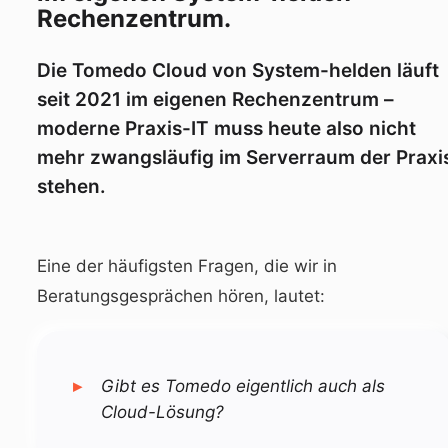
Rechenzentrum.
Die Tomedo Cloud von System-helden läuft
seit 2021 im eigenen Rechenzentrum –
moderne Praxis-IT muss heute also nicht
mehr zwangsläufig im Serverraum der Praxi
stehen.
Eine der häufigsten Fragen, die wir in
Beratungsgesprächen hören, lautet:
Gibt es Tomedo eigentlich auch als
Cloud-Lösung?