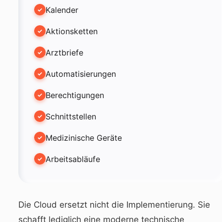
Kalender
Aktionsketten
Arztbriefe
Automatisierungen
Berechtigungen
Schnittstellen
Medizinische Geräte
Arbeitsabläufe
Die Cloud ersetzt nicht die Implementierung. Sie
schafft lediglich eine moderne technische