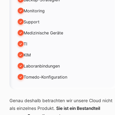
Monitoring
Support
Medizinische Geräte
TI
KIM
Laboranbindungen
Tomedo-Konfiguration
Genau deshalb betrachten wir unsere Cloud nicht
als einzelnes Produkt.
Sie ist ein Bestandteil