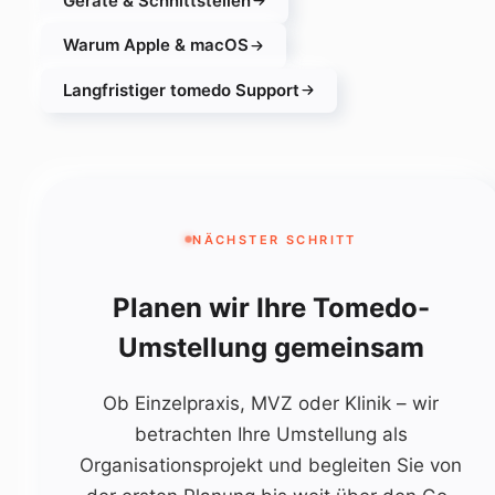
Geräte & Schnittstellen
Warum Apple & macOS
Langfristiger tomedo Support
NÄCHSTER SCHRITT
Planen wir Ihre Tomedo-
Umstellung gemeinsam
Ob Einzelpraxis, MVZ oder Klinik – wir
betrachten Ihre Umstellung als
Organisationsprojekt und begleiten Sie von