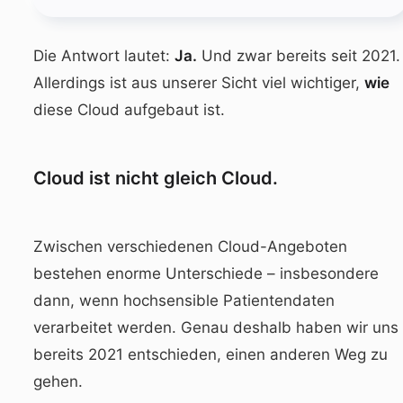
Die Antwort lautet:
Ja.
Und zwar bereits seit 2021.
Allerdings ist aus unserer Sicht viel wichtiger,
wie
diese Cloud aufgebaut ist.
Cloud ist nicht gleich Cloud.
Zwischen verschiedenen Cloud-Angeboten
bestehen enorme Unterschiede – insbesondere
dann, wenn hochsensible Patientendaten
verarbeitet werden. Genau deshalb haben wir uns
bereits 2021 entschieden, einen anderen Weg zu
gehen.