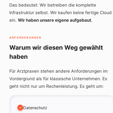
Das bedeutet: Wir betreiben die komplette
Infrastruktur selbst. Wir kaufen keine fertige Cloud
ein.
Wir haben unsere eigene aufgebaut.
ANFORDERUNGEN
Warum wir diesen Weg gewählt
haben
Für Arztpraxen stehen andere Anforderungen im
Vordergrund als für klassische Unternehmen. Es
geht nicht nur um Rechenleistung. Es geht um:
Datenschutz