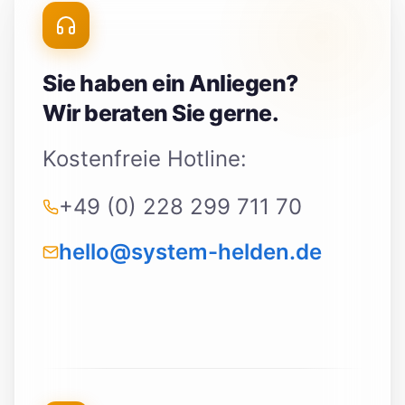
Sie haben ein Anliegen?
Wir beraten Sie gerne.
Kostenfreie Hotline:
+49 (0) 228 299 711 70
hello@system-helden.de