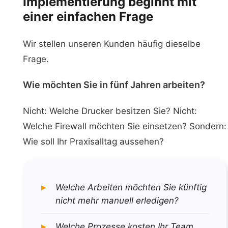
Implementierung beginnt mit
einer einfachen Frage
Wir stellen unseren Kunden häufig dieselbe
Frage.
Wie möchten Sie in fünf Jahren arbeiten?
Nicht: Welche Drucker besitzen Sie? Nicht:
Welche Firewall möchten Sie einsetzen? Sondern:
Wie soll Ihr Praxisalltag aussehen?
Welche Arbeiten möchten Sie künftig
nicht mehr manuell erledigen?
Welche Prozesse kosten Ihr Team