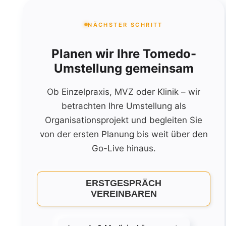
NÄCHSTER SCHRITT
Planen wir Ihre Tomedo-
Umstellung gemeinsam
Ob Einzelpraxis, MVZ oder Klinik – wir
betrachten Ihre Umstellung als
Organisationsprojekt und begleiten Sie
von der ersten Planung bis weit über den
Go-Live hinaus.
ERSTGESPRÄCH
VEREINBAREN