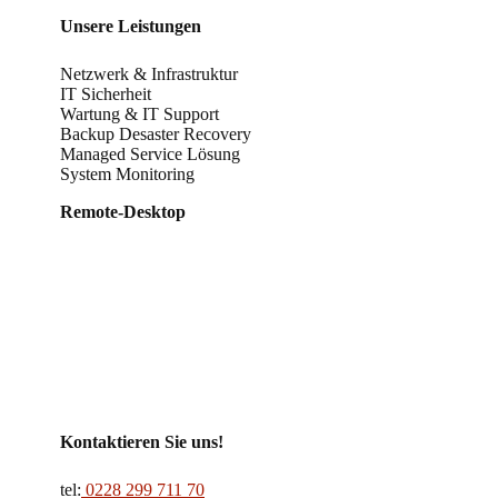
Unsere Leistungen
Netzwerk & Infrastruktur
IT Sicherheit
Wartung & IT Support
Backup Desaster Recovery
Managed Service Lösung
System Monitoring
Remote-Desktop
Kontaktieren Sie uns!
tel:
0228 299 711 70