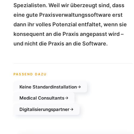
Spezialisten. Weil wir überzeugt sind, dass
eine gute Praxisverwaltungssoftware erst
dann ihr volles Potenzial entfaltet, wenn sie
konsequent an die Praxis angepasst wird –
und nicht die Praxis an die Software.
PASSEND DAZU
Keine Standardinstallation
Medical Consultants
Digitalisierungspartner