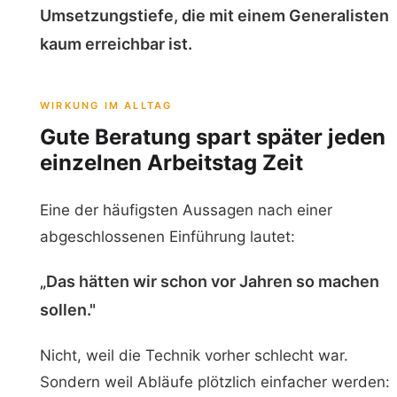
Umsetzungstiefe, die mit einem Generalisten
kaum erreichbar ist.
WIRKUNG IM ALLTAG
Gute Beratung spart später jeden
einzelnen Arbeitstag Zeit
Eine der häufigsten Aussagen nach einer
abgeschlossenen Einführung lautet:
„Das hätten wir schon vor Jahren so machen
sollen."
Nicht, weil die Technik vorher schlecht war.
Sondern weil Abläufe plötzlich einfacher werden: