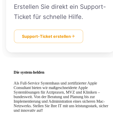
Erstellen Sie direkt ein Support-
Ticket für schnelle Hilfe.
Support-Ticket erstellen
Die system-helden
Als Full-Service Systemhaus und zertifizierter Apple
Consultant bieten wir maßgeschneiderte Apple
Systemlösungen für Arztpraxen, MVZ und Kliniken –
bundesweit. Von der Beratung und Planung bis zur
Implementierung und Administration eines sicheren Mac-
Netzwerks. Stellen Sie Ihre IT mit uns leistungsstark, sicher
und innovativ auf!