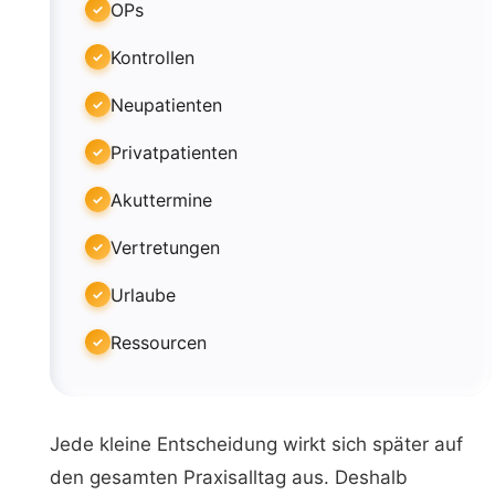
OPs
Kontrollen
Neupatienten
Privatpatienten
Akuttermine
Vertretungen
Urlaube
Ressourcen
Jede kleine Entscheidung wirkt sich später auf
den gesamten Praxisalltag aus. Deshalb