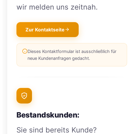
wir melden uns zeitnah.
Zur Kontaktseite
Dieses Kontaktformular ist ausschließlich für
neue Kundenanfragen gedacht.
Bestandskunden:
Sie sind bereits Kunde?