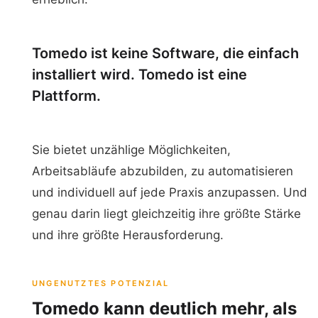
Tomedo ist keine Software, die einfach
installiert wird. Tomedo ist eine
Plattform.
Sie bietet unzählige Möglichkeiten,
Arbeitsabläufe abzubilden, zu automatisieren
und individuell auf jede Praxis anzupassen. Und
genau darin liegt gleichzeitig ihre größte Stärke
und ihre größte Herausforderung.
UNGENUTZTES POTENZIAL
Tomedo kann deutlich mehr, als