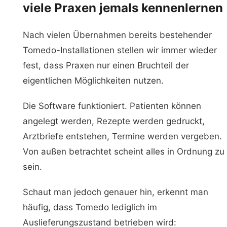
viele Praxen jemals kennenlernen
Nach vielen Übernahmen bereits bestehender
Tomedo-Installationen stellen wir immer wieder
fest, dass Praxen nur einen Bruchteil der
eigentlichen Möglichkeiten nutzen.
Die Software funktioniert. Patienten können
angelegt werden, Rezepte werden gedruckt,
Arztbriefe entstehen, Termine werden vergeben.
Von außen betrachtet scheint alles in Ordnung zu
sein.
Schaut man jedoch genauer hin, erkennt man
häufig, dass Tomedo lediglich im
Auslieferungszustand betrieben wird: