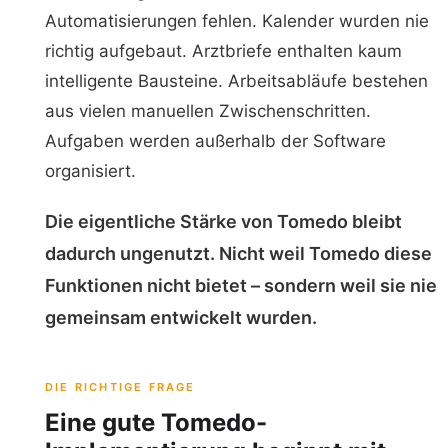
Automatisierungen fehlen. Kalender wurden nie
richtig aufgebaut. Arztbriefe enthalten kaum
intelligente Bausteine. Arbeitsabläufe bestehen
aus vielen manuellen Zwischenschritten.
Aufgaben werden außerhalb der Software
organisiert.
Die eigentliche Stärke von Tomedo bleibt
dadurch ungenutzt. Nicht weil Tomedo diese
Funktionen nicht bietet – sondern weil sie nie
gemeinsam entwickelt wurden.
DIE RICHTIGE FRAGE
Eine gute Tomedo-