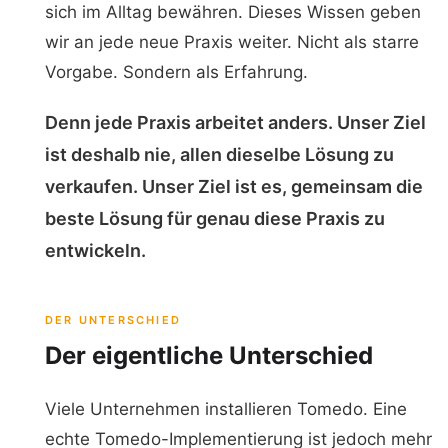
sich im Alltag bewähren. Dieses Wissen geben
wir an jede neue Praxis weiter. Nicht als starre
Vorgabe. Sondern als Erfahrung.
Denn jede Praxis arbeitet anders. Unser Ziel
ist deshalb nie, allen dieselbe Lösung zu
verkaufen. Unser Ziel ist es, gemeinsam die
beste Lösung für genau diese Praxis zu
entwickeln.
DER UNTERSCHIED
Der eigentliche Unterschied
Viele Unternehmen installieren Tomedo. Eine
echte Tomedo-Implementierung ist jedoch mehr