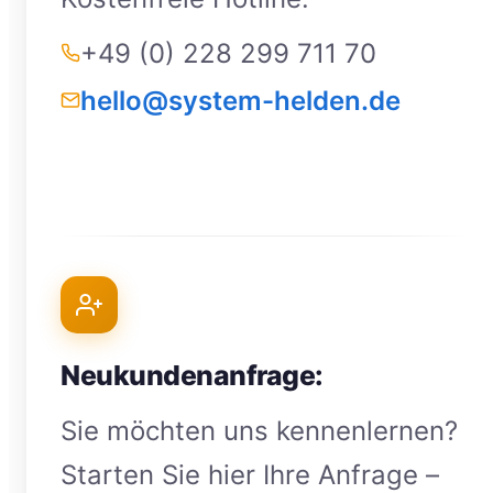
+49 (0) 228 299 711 70
hello@system-helden.de
Neukundenanfrage:
Sie möchten uns kennenlernen?
Starten Sie hier Ihre Anfrage –