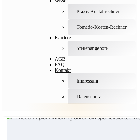
Wissen
Praxis-Ausfallrechner
Tomedo-Kosten-Rechner
Karriere
Stellenangebote
AGB
FAQ
Kontakt
Impressum
Datenschutz