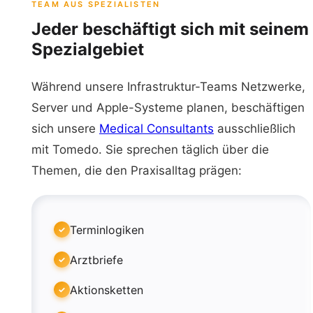
TEAM AUS SPEZIALISTEN
Jeder beschäftigt sich mit seinem
Spezialgebiet
Während unsere Infrastruktur-Teams Netzwerke,
Server und Apple-Systeme planen, beschäftigen
sich unsere
Medical Consultants
ausschließlich
mit Tomedo. Sie sprechen täglich über die
Themen, die den Praxisalltag prägen:
Terminlogiken
Arztbriefe
Aktionsketten