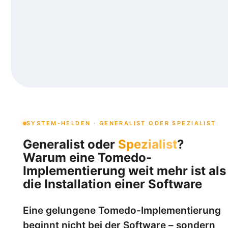
SYSTEM-HELDEN · GENERALIST ODER SPEZIALIST
Generalist oder
Spezialist
?
Warum eine Tomedo-
Implementierung weit mehr ist als
die Installation einer Software
Eine gelungene Tomedo-Implementierung
beginnt nicht bei der Software – sondern