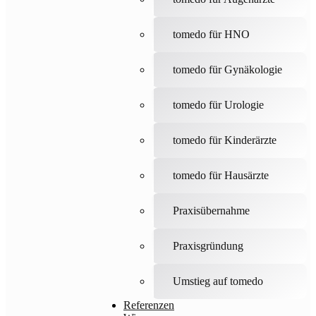
tomedo für HNO
tomedo für Gynäkologie
tomedo für Urologie
tomedo für Kinderärzte
tomedo für Hausärzte
Praxisübernahme
Praxisgründung
Umstieg auf tomedo
Referenzen