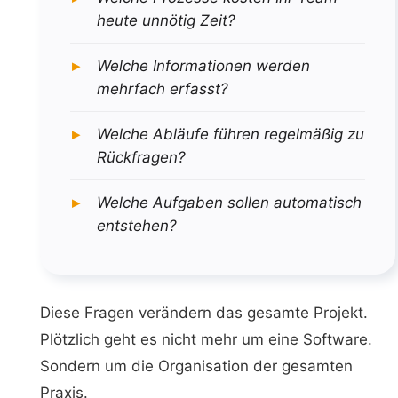
heute unnötig Zeit?
Welche Informationen werden
mehrfach erfasst?
Welche Abläufe führen regelmäßig zu
Rückfragen?
Welche Aufgaben sollen automatisch
entstehen?
Diese Fragen verändern das gesamte Projekt.
Plötzlich geht es nicht mehr um eine Software.
Sondern um die Organisation der gesamten
Praxis.