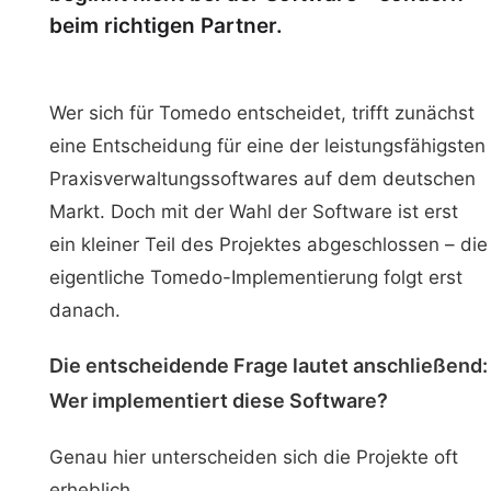
beim richtigen Partner.
Wer sich für Tomedo entscheidet, trifft zunächst
eine Entscheidung für eine der leistungsfähigsten
Praxisverwaltungssoftwares auf dem deutschen
Markt. Doch mit der Wahl der Software ist erst
ein kleiner Teil des Projektes abgeschlossen – die
eigentliche Tomedo-Implementierung folgt erst
danach.
Die entscheidende Frage lautet anschließend:
Wer implementiert diese Software?
Genau hier unterscheiden sich die Projekte oft
erheblich.