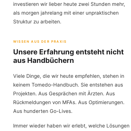
investieren wir lieber heute zwei Stunden mehr,
als morgen jahrelang mit einer unpraktischen
Struktur zu arbeiten.
WISSEN AUS DER PRAXIS
Unsere Erfahrung entsteht nicht
aus Handbüchern
Viele Dinge, die wir heute empfehlen, stehen in
keinem Tomedo-Handbuch. Sie entstehen aus
Projekten. Aus Gesprächen mit Ärzten. Aus
Rückmeldungen von MFAs. Aus Optimierungen.
Aus hunderten Go-Lives.
Immer wieder haben wir erlebt, welche Lösungen