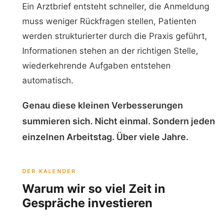
Ein Arztbrief entsteht schneller, die Anmeldung
muss weniger Rückfragen stellen, Patienten
werden strukturierter durch die Praxis geführt,
Informationen stehen an der richtigen Stelle,
wiederkehrende Aufgaben entstehen
automatisch.
Genau diese kleinen Verbesserungen
summieren sich. Nicht einmal. Sondern jeden
einzelnen Arbeitstag. Über viele Jahre.
DER KALENDER
Warum wir so viel Zeit in
Gespräche investieren