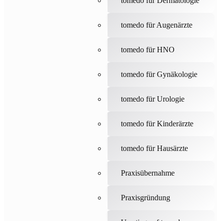
tomedo für Dermatologie
tomedo für Augenärzte
tomedo für HNO
tomedo für Gynäkologie
tomedo für Urologie
tomedo für Kinderärzte
tomedo für Hausärzte
Praxisübernahme
Praxisgründung