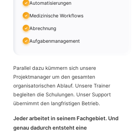
Automatisierungen
Medizinische Workflows
Abrechnung
Aufgabenmanagement
Parallel dazu kümmern sich unsere
Projektmanager um den gesamten
organisatorischen Ablauf. Unsere Trainer
begleiten die Schulungen. Unser Support
übernimmt den langfristigen Betrieb.
Jeder arbeitet in seinem Fachgebiet. Und
genau dadurch entsteht eine