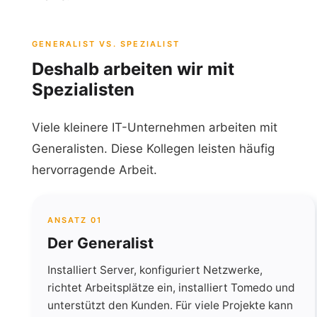
GENERALIST VS. SPEZIALIST
Deshalb arbeiten wir mit
Spezialisten
Viele kleinere IT-Unternehmen arbeiten mit
Generalisten. Diese Kollegen leisten häufig
hervorragende Arbeit.
ANSATZ 01
Der Generalist
Installiert Server, konfiguriert Netzwerke,
richtet Arbeitsplätze ein, installiert Tomedo und
unterstützt den Kunden. Für viele Projekte kann