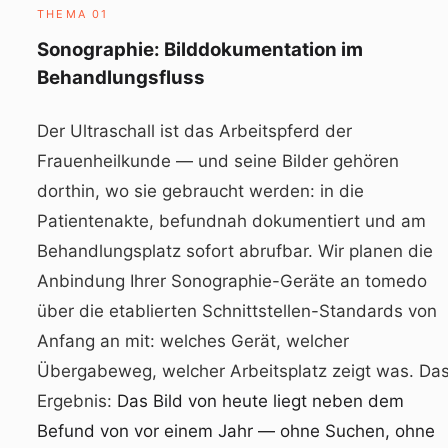
THEMA 01
Sonographie: Bilddokumentation im
Behandlungsfluss
Der Ultraschall ist das Arbeitspferd der
Frauenheilkunde — und seine Bilder gehören
dorthin, wo sie gebraucht werden: in die
Patientenakte, befundnah dokumentiert und am
Behandlungsplatz sofort abrufbar. Wir planen die
Anbindung Ihrer Sonographie-Geräte an tomedo
über die etablierten Schnittstellen-Standards von
Anfang an mit: welches Gerät, welcher
Übergabeweg, welcher Arbeitsplatz zeigt was. Da
Ergebnis:
Das Bild von heute liegt neben dem
Befund von vor einem Jahr — ohne Suchen, ohne