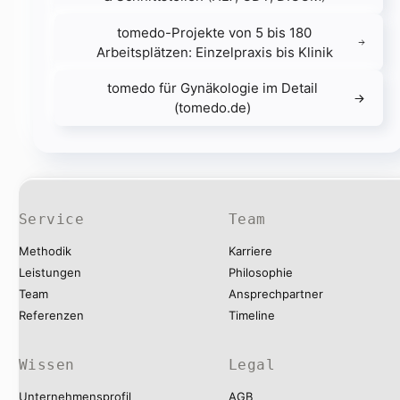
tomedo-Projekte von 5 bis 180
Arbeitsplätzen: Einzelpraxis bis Klinik
tomedo für Gynäkologie im Detail
(tomedo.de)
Service
Team
Methodik
Karriere
Leistungen
Philosophie
Team
Ansprechpartner
Referenzen
Timeline
Wissen
Legal
Unternehmensprofil
AGB