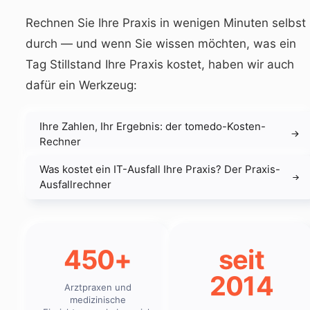
Rechnen Sie Ihre Praxis in wenigen Minuten selbst
durch — und wenn Sie wissen möchten, was ein
Tag Stillstand Ihre Praxis kostet, haben wir auch
dafür ein Werkzeug:
Ihre Zahlen, Ihr Ergebnis: der tomedo-Kosten-
Rechner
Was kostet ein IT-Ausfall Ihre Praxis? Der Praxis-
Ausfallrechner
450+
seit
2014
Arztpraxen und
medizinische