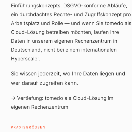
Einführungskonzepts: DSGVO-konforme Abläufe,
ein durchdachtes Rechte- und Zugriffskonzept pro
Arbeitsplatz und Rolle — und wenn Sie tomedo als
Cloud-Lösung betreiben möchten, laufen Ihre
Daten in unserem eigenen Rechenzentrum in
Deutschland, nicht bei einem internationalen
Hyperscaler.
Sie wissen jederzeit, wo Ihre Daten liegen und
wer darauf zugreifen kann.
→ Vertiefung:
tomedo als Cloud-Lösung im
eigenen Rechenzentrum
PRAXISGRÖSSEN