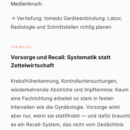
Medienbruch.
→ Vertiefung:
tomedo Geräteanbindung: Labor,
Radiologie und Schnittstellen richtig planen
THEMA 02
Vorsorge und Recall: Systematik statt
Zettelwirtschaft
Krebsfrüherkennung, Kontrolluntersuchungen,
wiederkehrende Abstriche und Impftermine: Kaum
eine Fachrichtung arbeitet so stark in festen
Intervallen wie die Gynäkologie. Vorsorge wirkt
aber nur, wenn sie stattfindet — und dafür braucht
es ein Recall-System, das nicht vom Gedächtnis