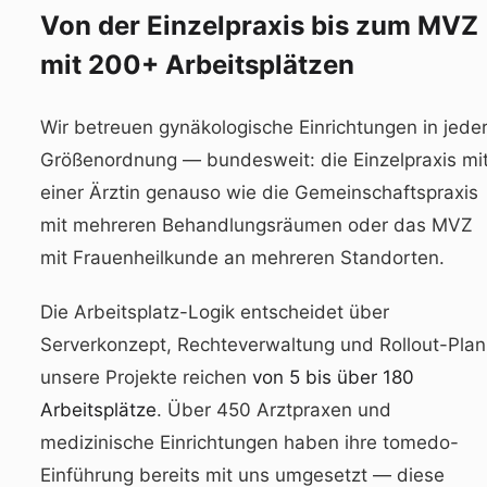
Von der Einzelpraxis bis zum MVZ
mit 200+ Arbeitsplätzen
Wir betreuen gynäkologische Einrichtungen in jede
Größenordnung — bundesweit: die Einzelpraxis mi
einer Ärztin genauso wie die Gemeinschaftspraxis
mit mehreren Behandlungsräumen oder das MVZ
mit Frauenheilkunde an mehreren Standorten.
Die Arbeitsplatz-Logik entscheidet über
Serverkonzept, Rechteverwaltung und Rollout-Plan
unsere Projekte reichen
von 5 bis über 180
Arbeitsplätze
. Über 450 Arztpraxen und
medizinische Einrichtungen haben ihre tomedo-
Einführung bereits mit uns umgesetzt — diese