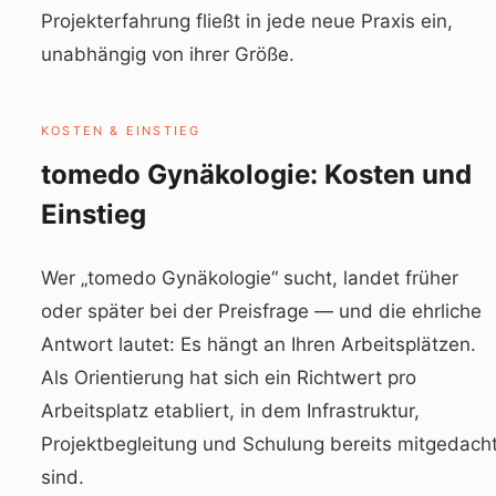
Projekterfahrung fließt in jede neue Praxis ein,
unabhängig von ihrer Größe.
KOSTEN & EINSTIEG
tomedo Gynäkologie: Kosten und
Einstieg
Wer „tomedo Gynäkologie“ sucht, landet früher
oder später bei der Preisfrage — und die ehrliche
Antwort lautet: Es hängt an Ihren Arbeitsplätzen.
Als Orientierung hat sich ein Richtwert pro
Arbeitsplatz etabliert, in dem Infrastruktur,
Projektbegleitung und Schulung bereits mitgedach
sind.