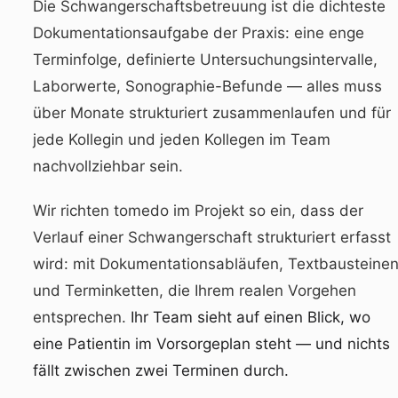
Die Schwangerschaftsbetreuung ist die dichteste
Dokumentationsaufgabe der Praxis: eine enge
Terminfolge, definierte Untersuchungsintervalle,
Laborwerte, Sonographie-Befunde — alles muss
über Monate strukturiert zusammenlaufen und für
jede Kollegin und jeden Kollegen im Team
nachvollziehbar sein.
Wir richten tomedo im Projekt so ein, dass der
Verlauf einer Schwangerschaft strukturiert erfasst
wird: mit Dokumentationsabläufen, Textbausteine
und Terminketten, die Ihrem realen Vorgehen
entsprechen.
Ihr Team sieht auf einen Blick, wo
eine Patientin im Vorsorgeplan steht — und nichts
fällt zwischen zwei Terminen durch.