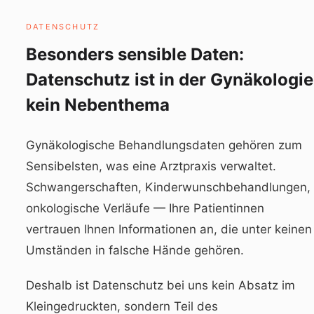
DATENSCHUTZ
Besonders sensible Daten:
Datenschutz ist in der Gynäkologie
kein Nebenthema
Gynäkologische Behandlungsdaten gehören zum
Sensibelsten, was eine Arztpraxis verwaltet.
Schwangerschaften, Kinderwunschbehandlungen,
onkologische Verläufe — Ihre Patientinnen
vertrauen Ihnen Informationen an, die unter keinen
Umständen in falsche Hände gehören.
Deshalb ist Datenschutz bei uns kein Absatz im
Kleingedruckten, sondern Teil des