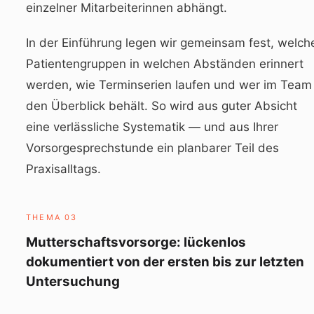
einzelner Mitarbeiterinnen abhängt.
In der Einführung legen wir gemeinsam fest, welch
Patientengruppen in welchen Abständen erinnert
werden, wie Terminserien laufen und wer im Team
den Überblick behält. So wird aus guter Absicht
eine verlässliche Systematik — und aus Ihrer
Vorsorgesprechstunde ein planbarer Teil des
Praxisalltags.
THEMA 03
Mutterschaftsvorsorge: lückenlos
dokumentiert von der ersten bis zur letzten
Untersuchung