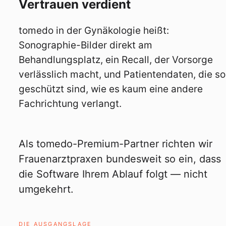
Vertrauen verdient
tomedo in der Gynäkologie heißt:
Sonographie-Bilder direkt am
Behandlungsplatz, ein Recall, der Vorsorge
verlässlich macht, und Patientendaten, die so
geschützt sind, wie es kaum eine andere
Fachrichtung verlangt.
Als tomedo-Premium-Partner richten wir
Frauenarztpraxen bundesweit so ein, dass
die Software Ihrem Ablauf folgt — nicht
umgekehrt.
DIE AUSGANGSLAGE