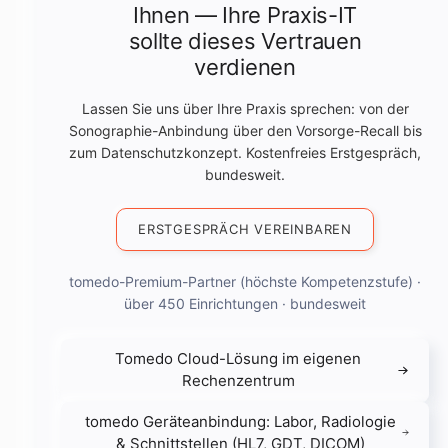
Ihnen — Ihre Praxis-IT
sollte dieses Vertrauen
verdienen
Lassen Sie uns über Ihre Praxis sprechen: von der
Sonographie-Anbindung über den Vorsorge-Recall bis
zum Datenschutzkonzept. Kostenfreies Erstgespräch,
bundesweit.
ERSTGESPRÄCH VEREINBAREN
tomedo-Premium-Partner (höchste Kompetenzstufe) ·
über 450 Einrichtungen · bundesweit
Tomedo Cloud-Lösung im eigenen
Rechenzentrum
tomedo Geräteanbindung: Labor, Radiologie
& Schnittstellen (HL7, GDT, DICOM)