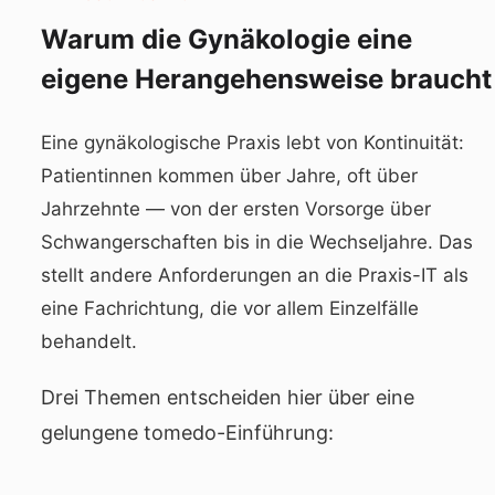
Warum die Gynäkologie eine
eigene Herangehensweise braucht
Eine gynäkologische Praxis lebt von Kontinuität:
Patientinnen kommen über Jahre, oft über
Jahrzehnte — von der ersten Vorsorge über
Schwangerschaften bis in die Wechseljahre. Das
stellt andere Anforderungen an die Praxis-IT als
eine Fachrichtung, die vor allem Einzelfälle
behandelt.
Drei Themen entscheiden hier über eine
gelungene tomedo-Einführung: