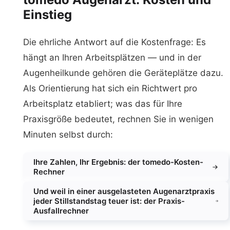
Einstieg
Die ehrliche Antwort auf die Kostenfrage: Es
hängt an Ihren Arbeitsplätzen — und in der
Augenheilkunde gehören die Geräteplätze dazu.
Als Orientierung hat sich ein Richtwert pro
Arbeitsplatz etabliert; was das für Ihre
Praxisgröße bedeutet, rechnen Sie in wenigen
Minuten selbst durch:
Ihre Zahlen, Ihr Ergebnis: der tomedo-Kosten-
Rechner
Und weil in einer ausgelasteten Augenarztpraxis
jeder Stillstandstag teuer ist: der Praxis-
Ausfallrechner