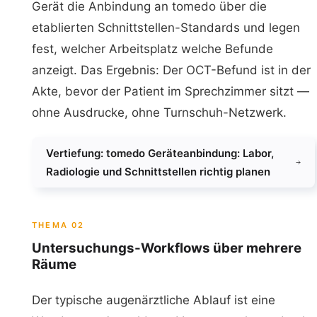
Gerät die Anbindung an tomedo über die
etablierten Schnittstellen-Standards und legen
fest, welcher Arbeitsplatz welche Befunde
anzeigt. Das Ergebnis: Der OCT-Befund ist in der
Akte, bevor der Patient im Sprechzimmer sitzt —
ohne Ausdrucke, ohne Turnschuh-Netzwerk.
Vertiefung: tomedo Geräteanbindung: Labor,
Radiologie und Schnittstellen richtig planen
THEMA 02
Untersuchungs-Workflows über mehrere
Räume
Der typische augenärztliche Ablauf ist eine