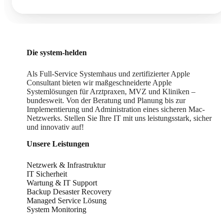
Die system-helden
Als Full-Service Systemhaus und zertifizierter Apple
Consultant bieten wir maßgeschneiderte Apple
Systemlösungen für Arztpraxen, MVZ und Kliniken –
bundesweit. Von der Beratung und Planung bis zur
Implementierung und Administration eines sicheren Mac-
Netzwerks. Stellen Sie Ihre IT mit uns leistungsstark, sicher
und innovativ auf!
Unsere Leistungen
Netzwerk & Infrastruktur
IT Sicherheit
Wartung & IT Support
Backup Desaster Recovery
Managed Service Lösung
System Monitoring