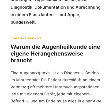
Diagnostik, Dokumentation und Abrechnung
in einem Fluss laufen — auf Apple,
bundesweit.
AUGENHEILKUNDE
Warum die Augenheilkunde eine
eigene Herangehensweise
braucht
Eine Augenarztpraxis ist ein Diagnostik-Betrieb
im Minutentakt: Ein Patient durchläuft an einem
Vormittag oft mehrere Untersuchungsstationen,
jede mit eigenem Gerät, jede mit eigenem
Befund — und am Ende muss alles in einer Akte