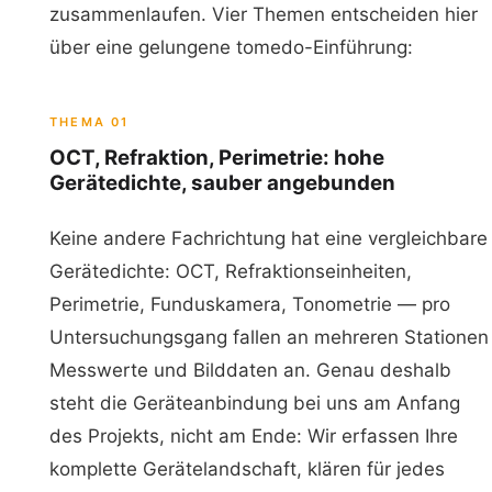
zusammenlaufen. Vier Themen entscheiden hier
über eine gelungene tomedo-Einführung:
THEMA 01
OCT, Refraktion, Perimetrie: hohe
Gerätedichte, sauber angebunden
Keine andere Fachrichtung hat eine vergleichbare
Gerätedichte: OCT, Refraktionseinheiten,
Perimetrie, Funduskamera, Tonometrie — pro
Untersuchungsgang fallen an mehreren Stationen
Messwerte und Bilddaten an. Genau deshalb
steht die Geräteanbindung bei uns am Anfang
des Projekts, nicht am Ende: Wir erfassen Ihre
komplette Gerätelandschaft, klären für jedes