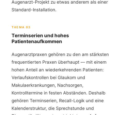
Augenarzt-Projekt zu etwas anderem als einer
Standard-Installation.
THEMA 03
Terminserien und hohes
Patientenaufkommen
Augenarztpraxen gehören zu den am stärksten
frequentierten Praxen überhaupt — mit einem
hohen Anteil an wiederkehrenden Patienten:
Verlaufskontrollen bei Glaukom und
Makulaerkrankungen, Nachsorgen,
Kontrolltermine in festen Abständen. Deshalb
gehören Terminserien, Recall-Logik und eine
Kalenderstruktur, die Sprechstunde und