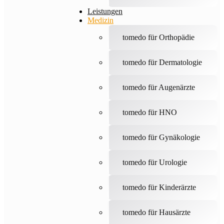
Leistungen
Medizin
tomedo für Orthopädie
tomedo für Dermatologie
tomedo für Augenärzte
tomedo für HNO
tomedo für Gynäkologie
tomedo für Urologie
tomedo für Kinderärzte
tomedo für Hausärzte