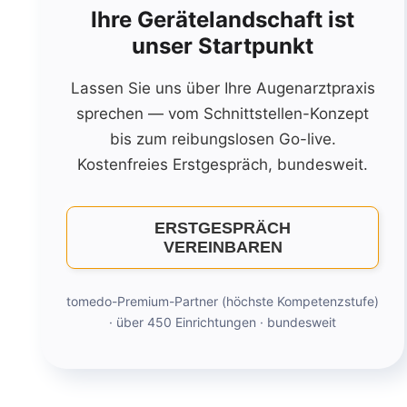
Ihre Gerätelandschaft ist
unser Startpunkt
Lassen Sie uns über Ihre Augenarztpraxis
sprechen — vom Schnittstellen-Konzept
bis zum reibungslosen Go-live.
Kostenfreies Erstgespräch, bundesweit.
ERSTGESPRÄCH
VEREINBAREN
tomedo-Premium-Partner (höchste Kompetenzstufe)
· über 450 Einrichtungen · bundesweit