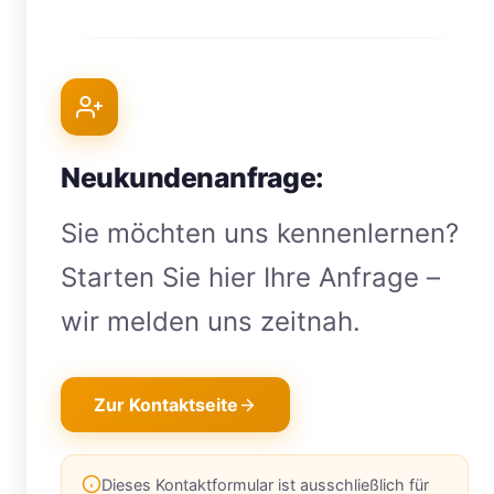
Neukundenanfrage:
Sie möchten uns kennenlernen?
Starten Sie hier Ihre Anfrage –
wir melden uns zeitnah.
Zur Kontaktseite
Dieses Kontaktformular ist ausschließlich für