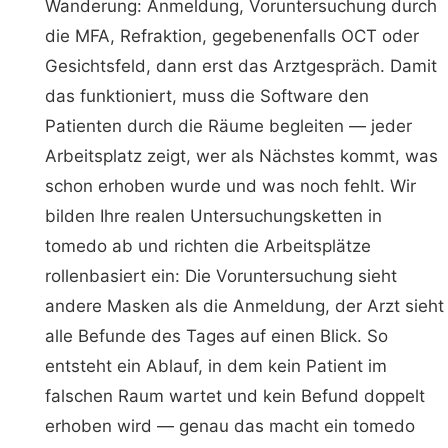
Wanderung: Anmeldung, Voruntersuchung durch
die MFA, Refraktion, gegebenenfalls OCT oder
Gesichtsfeld, dann erst das Arztgespräch. Damit
das funktioniert, muss die Software den
Patienten durch die Räume begleiten — jeder
Arbeitsplatz zeigt, wer als Nächstes kommt, was
schon erhoben wurde und was noch fehlt. Wir
bilden Ihre realen Untersuchungsketten in
tomedo ab und richten die Arbeitsplätze
rollenbasiert ein: Die Voruntersuchung sieht
andere Masken als die Anmeldung, der Arzt sieht
alle Befunde des Tages auf einen Blick. So
entsteht ein Ablauf, in dem kein Patient im
falschen Raum wartet und kein Befund doppelt
erhoben wird — genau das macht ein tomedo