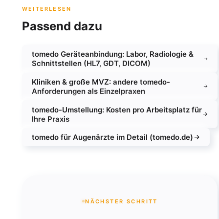
WEITERLESEN
Passend dazu
tomedo Geräteanbindung: Labor, Radiologie &
Schnittstellen (HL7, GDT, DICOM)
Kliniken & große MVZ: andere tomedo-
Anforderungen als Einzelpraxen
tomedo-Umstellung: Kosten pro Arbeitsplatz für
Ihre Praxis
tomedo für Augenärzte im Detail (tomedo.de)
NÄCHSTER SCHRITT