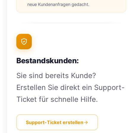
neue Kundenanfragen gedacht.
Bestandskunden:
Sie sind bereits Kunde?
Erstellen Sie direkt ein Support-
Ticket für schnelle Hilfe.
Support-Ticket erstellen