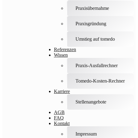
Praxisübernahme
Praxisgründung
Umstieg auf tomedo
Referenzen
Wissen
Praxis-Ausfallrechner
Tomedo-Kosten-Rechner
Karriere
Stellenangebote
AGB
FAQ
Kontakt
Impressum