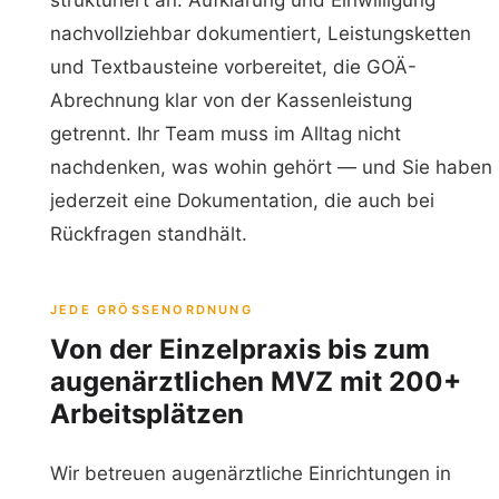
nachvollziehbar dokumentiert, Leistungsketten
und Textbausteine vorbereitet, die GOÄ-
Abrechnung klar von der Kassenleistung
getrennt. Ihr Team muss im Alltag nicht
nachdenken, was wohin gehört — und Sie haben
jederzeit eine Dokumentation, die auch bei
Rückfragen standhält.
JEDE GRÖSSENORDNUNG
Von der Einzelpraxis bis zum
augenärztlichen MVZ mit 200+
Arbeitsplätzen
Wir betreuen augenärztliche Einrichtungen in