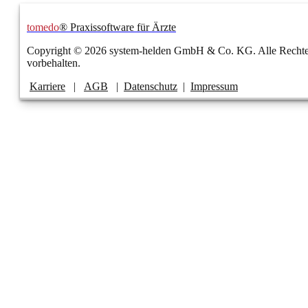
tomedo
® Praxissoftware für Ärzte
Copyright © 2026 system-helden GmbH & Co. KG. Alle Recht
vorbehalten.
Karriere
|
AGB
|
Datenschutz
|
Impressum