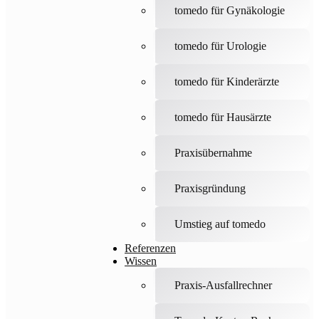
tomedo für Gynäkologie
tomedo für Urologie
tomedo für Kinderärzte
tomedo für Hausärzte
Praxisübernahme
Praxisgründung
Umstieg auf tomedo
Referenzen
Wissen
Praxis-Ausfallrechner