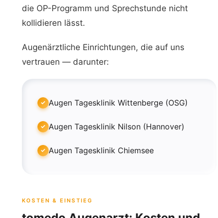
die OP-Programm und Sprechstunde nicht
kollidieren lässt.
Augenärztliche Einrichtungen, die auf uns
vertrauen — darunter:
Augen Tagesklinik Wittenberge (OSG)
Augen Tagesklinik Nilson (Hannover)
Augen Tagesklinik Chiemsee
KOSTEN & EINSTIEG
tomedo Augenarzt: Kosten und