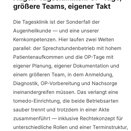
größere Teams, eigener Takt
Die Tagesklinik ist der Sonderfall der
Augenheilkunde — und eine unserer
Kernkompetenzen. Hier laufen zwei Welten
parallel: der Sprechstundenbetrieb mit hohem
Patientenaufkommen und die OP-Tage mit
eigener Planung, eigener Dokumentation und
einem größeren Team, in dem Anmeldung,
Diagnostik, OP-Vorbereitung und Nachsorge
ineinandergreifen müssen. Das verlangt eine
tomedo-Einrichtung, die beide Betriebsarten
sauber trennt und trotzdem in einer Akte
zusammenführt — inklusive Rechtekonzept für
unterschiedliche Rollen und einer Terminstruktur,