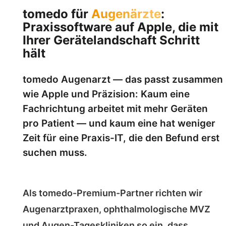
tomedo für
Augenärzte
:
Praxissoftware auf Apple, die mit
Ihrer Gerätelandschaft Schritt
hält
tomedo Augenarzt — das passt zusammen
wie Apple und Präzision: Kaum eine
Fachrichtung arbeitet mit mehr Geräten
pro Patient — und kaum eine hat weniger
Zeit für eine Praxis-IT, die den Befund erst
suchen muss.
Als tomedo-Premium-Partner richten wir
Augenarztpraxen, ophthalmologische MVZ
und Augen-Tageskliniken so ein, dass