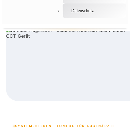
Datenschutz
SYSTEM-HELDEN · TOMEDO FÜR AUGENÄRZTE