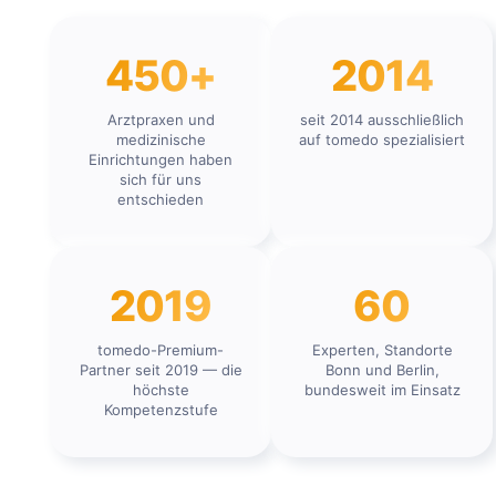
450+
2014
Arztpraxen und
seit 2014 ausschließlich
medizinische
auf tomedo spezialisiert
Einrichtungen haben
sich für uns
entschieden
2019
60
tomedo-Premium-
Experten, Standorte
Partner seit 2019 — die
Bonn und Berlin,
höchste
bundesweit im Einsatz
Kompetenzstufe