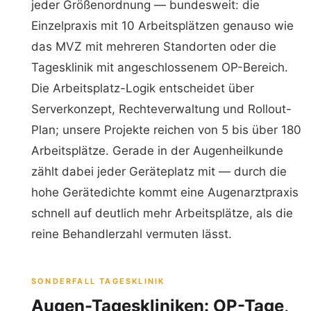
jeder Größenordnung — bundesweit: die
Einzelpraxis mit 10 Arbeitsplätzen genauso wie
das MVZ mit mehreren Standorten oder die
Tagesklinik mit angeschlossenem OP-Bereich.
Die Arbeitsplatz-Logik entscheidet über
Serverkonzept, Rechteverwaltung und Rollout-
Plan; unsere Projekte reichen von 5 bis über 180
Arbeitsplätze. Gerade in der Augenheilkunde
zählt dabei jeder Geräteplatz mit — durch die
hohe Gerätedichte kommt eine Augenarztpraxis
schnell auf deutlich mehr Arbeitsplätze, als die
reine Behandlerzahl vermuten lässt.
SONDERFALL TAGESKLINIK
Augen-Tageskliniken: OP-Tage,