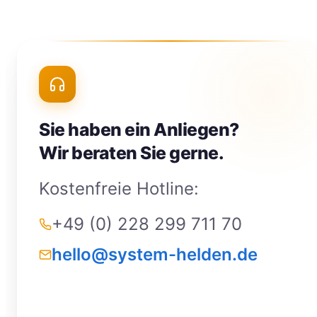
Sie haben ein Anliegen?
Wir beraten Sie gerne.
Kostenfreie Hotline:
+49 (0) 228 299 711 70
hello@system-helden.de