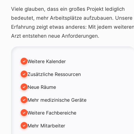
Viele glauben, dass ein großes Projekt lediglich
bedeutet, mehr Arbeitsplätze aufzubauen. Unsere
Erfahrung zeigt etwas anderes: Mit jedem weitere
Arzt entstehen neue Anforderungen.
Weitere Kalender
Zusätzliche Ressourcen
Neue Räume
Mehr medizinische Geräte
Weitere Fachbereiche
Mehr Mitarbeiter