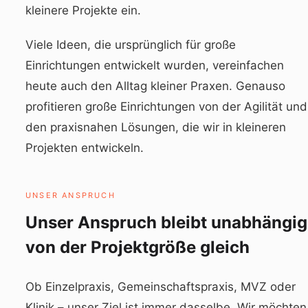
kleinere Projekte ein.
Viele Ideen, die ursprünglich für große
Einrichtungen entwickelt wurden, vereinfachen
heute auch den Alltag kleiner Praxen. Genauso
profitieren große Einrichtungen von der Agilität und
den praxisnahen Lösungen, die wir in kleineren
Projekten entwickeln.
UNSER ANSPRUCH
Unser Anspruch bleibt unabhängig
von der Projektgröße gleich
Ob Einzelpraxis, Gemeinschaftspraxis, MVZ oder
Klinik – unser Ziel ist immer dasselbe. Wir möchten