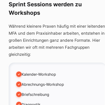
Sprint Sessions werden zu
Workshops
Während kleinere Praxen häufig mit einer leitenden
MFA und dem Praxisinhaber arbeiten, entstehen in
großen Einrichtungen ganz andere Formate. Hier
arbeiten wir oft mit mehreren Fachgruppen
gleichzeitig:
Kalender-Workshop
Abrechnungs-Workshop
Briefschreibung
Diagnostik