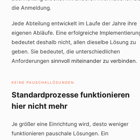
die Anmeldung.
Jede Abteilung entwickelt im Laufe der Jahre ihre
eigenen Abläufe. Eine erfolgreiche Implementierun
bedeutet deshalb nicht, allen dieselbe Lösung zu
geben. Sie bedeutet, die unterschiedlichen
Anforderungen
sinnvoll miteinander zu verbinden
.
KEINE PAUSCHALLÖSUNGEN
Standardprozesse funktionieren
hier nicht mehr
Je größer eine Einrichtung wird, desto weniger
funktionieren pauschale Lösungen. Ein