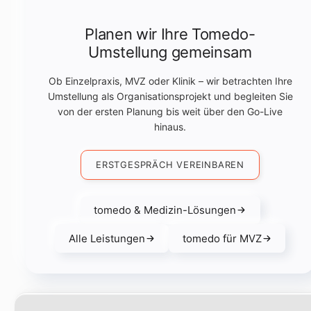
Planen wir Ihre Tomedo-
Umstellung gemeinsam
Ob Einzelpraxis, MVZ oder Klinik – wir betrachten Ihre
Umstellung als Organisationsprojekt und begleiten Sie
von der ersten Planung bis weit über den Go-Live
hinaus.
ERSTGESPRÄCH VEREINBAREN
tomedo & Medizin-Lösungen
Alle Leistungen
tomedo für MVZ