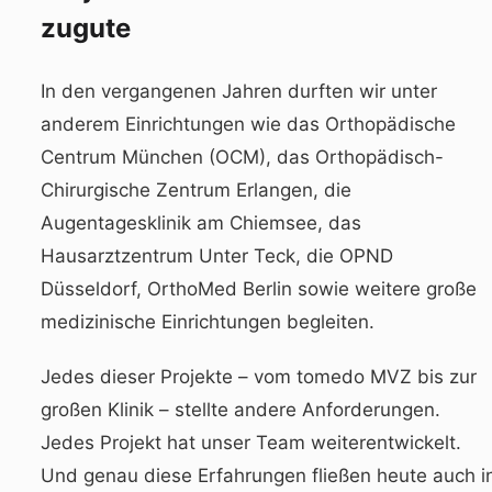
zugute
In den vergangenen Jahren durften wir unter
anderem Einrichtungen wie das Orthopädische
Centrum München (OCM), das Orthopädisch-
Chirurgische Zentrum Erlangen, die
Augentagesklinik am Chiemsee, das
Hausarztzentrum Unter Teck, die OPND
Düsseldorf, OrthoMed Berlin sowie weitere große
medizinische Einrichtungen
begleiten.
Jedes dieser Projekte – vom tomedo MVZ bis zur
großen Klinik – stellte andere Anforderungen.
Jedes Projekt hat unser Team weiterentwickelt.
Und genau diese Erfahrungen fließen heute auch i