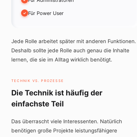
Für Power User
Jede Rolle arbeitet später mit anderen Funktionen.
Deshalb sollte jede Rolle auch genau die Inhalte
lernen, die sie im Alltag wirklich benötigt.
TECHNIK VS. PROZESSE
Die Technik ist häufig der
einfachste Teil
Das überrascht viele Interessenten. Natürlich
benötigen große Projekte leistungsfähigere