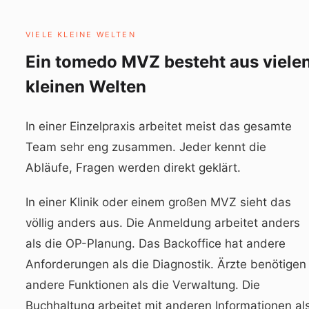
VIELE KLEINE WELTEN
Ein tomedo MVZ besteht aus viele
kleinen Welten
In einer Einzelpraxis arbeitet meist das gesamte
Team sehr eng zusammen. Jeder kennt die
Abläufe, Fragen werden direkt geklärt.
In einer Klinik oder einem großen MVZ sieht das
völlig anders aus. Die Anmeldung arbeitet anders
als die OP-Planung. Das Backoffice hat andere
Anforderungen als die Diagnostik. Ärzte benötigen
andere Funktionen als die Verwaltung. Die
Buchhaltung arbeitet mit anderen Informationen al