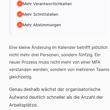
Mehr Verantwortlichkeiten
Mehr Schnittstellen
Mehr Abstimmungen
Eine kleine Änderung im Kalender betrifft plötzlich
nicht mehr drei Personen, sondern fünfzig. Ein
neuer Prozess muss nicht mehr von einer MFA
verstanden werden, sondern von mehreren Teams
gleichzeitig.
Genau deshalb wächst der organisatorische
Aufwand deutlich schneller als die Anzahl der
Arbeitsplätze.