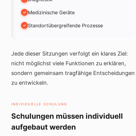
Medizinische Geräte
Standortübergreifende Prozesse
Jede dieser Sitzungen verfolgt ein klares Ziel:
nicht möglichst viele Funktionen zu erklären,
sondern gemeinsam tragfähige Entscheidungen
zu entwickeln.
INDIVIDUELLE SCHULUNG
Schulungen müssen individuell
aufgebaut werden