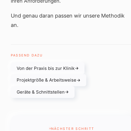
ihren Anforderungen.
Und genau daran passen wir unsere Methodik
an.
PASSEND DAZU
Von der Praxis bis zur Klinik
Projektgröße & Arbeitsweise
Geräte & Schnittstellen
NÄCHSTER SCHRITT