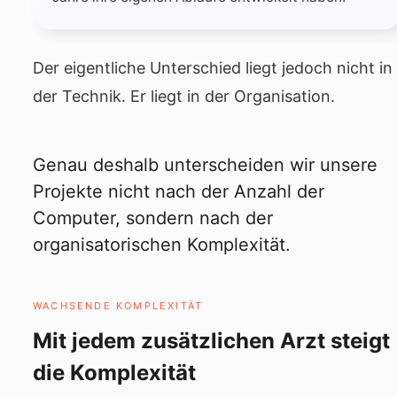
Der eigentliche Unterschied liegt jedoch nicht in
der Technik. Er liegt in der Organisation.
Genau deshalb unterscheiden wir unsere
Projekte nicht nach der Anzahl der
Computer, sondern nach der
organisatorischen Komplexität.
WACHSENDE KOMPLEXITÄT
Mit jedem zusätzlichen Arzt steigt
die Komplexität