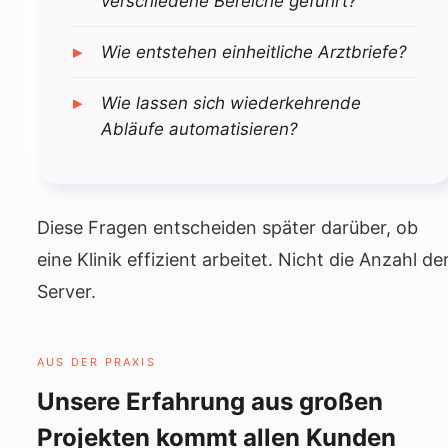
verschiedene Bereiche geführt?
Wie entstehen einheitliche Arztbriefe?
Wie lassen sich wiederkehrende
Abläufe automatisieren?
Diese Fragen entscheiden später darüber, ob
eine Klinik effizient arbeitet. Nicht die Anzahl de
Server.
AUS DER PRAXIS
Unsere Erfahrung aus großen
Projekten kommt allen Kunden