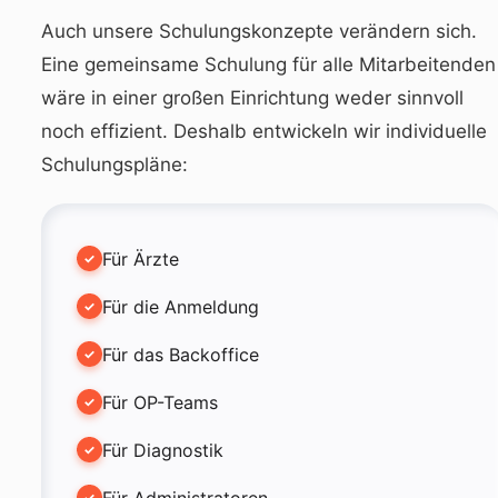
Auch unsere Schulungskonzepte verändern sich.
Eine gemeinsame Schulung für alle Mitarbeitenden
wäre in einer großen Einrichtung weder sinnvoll
noch effizient. Deshalb entwickeln wir individuelle
Schulungspläne:
Für Ärzte
Für die Anmeldung
Für das Backoffice
Für OP-Teams
Für Diagnostik
Für Administratoren