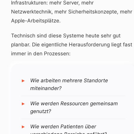
Infrastrukturen: mehr Server, mehr
Netzwerktechnik, mehr Sicherheitskonzepte, mehr
Apple-Arbeitsplätze.
Technisch sind diese Systeme heute sehr gut
planbar. Die eigentliche Herausforderung liegt fast
immer in den Prozessen:
Wie arbeiten mehrere Standorte
miteinander?
Wie werden Ressourcen gemeinsam
genutzt?
Wie werden Patienten über