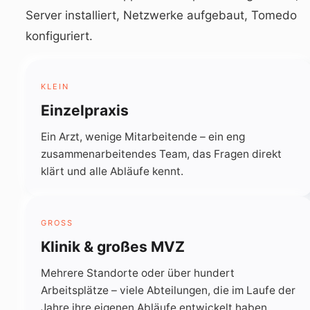
Server installiert, Netzwerke aufgebaut, Tomedo
konfiguriert.
KLEIN
Einzelpraxis
Ein Arzt, wenige Mitarbeitende – ein eng
zusammenarbeitendes Team, das Fragen direkt
klärt und alle Abläufe kennt.
GROSS
Klinik & großes MVZ
Mehrere Standorte oder über hundert
Arbeitsplätze – viele Abteilungen, die im Laufe der
Jahre ihre eigenen Abläufe entwickelt haben.