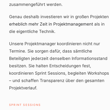
zusammengeführt werden.
Genau deshalb investieren wir in großen Projekten
erheblich mehr Zeit in Projektmanagement
als in
die eigentliche Technik.
Unsere Projektmanager koordinieren nicht nur
Termine. Sie sorgen dafür, dass sämtliche
Beteiligten jederzeit denselben Informationsstand
besitzen. Sie halten Entscheidungen fest,
koordinieren Sprint Sessions, begleiten Workshops
– und schaffen Transparenz über den gesamten
Projektverlauf.
SPRINT SESSIONS