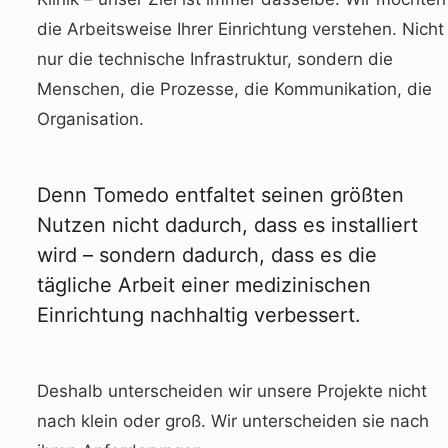
die Arbeitsweise Ihrer Einrichtung verstehen. Nicht
nur die technische Infrastruktur, sondern die
Menschen, die Prozesse, die Kommunikation, die
Organisation.
Denn Tomedo entfaltet seinen größten
Nutzen nicht dadurch, dass es installiert
wird – sondern dadurch, dass es die
tägliche Arbeit einer medizinischen
Einrichtung nachhaltig verbessert.
Deshalb unterscheiden wir unsere Projekte nicht
nach klein oder groß. Wir unterscheiden sie nach