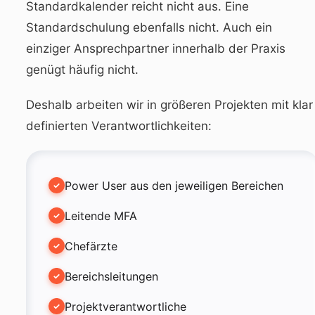
Standardkalender reicht nicht aus. Eine
Standardschulung ebenfalls nicht. Auch ein
einziger Ansprechpartner innerhalb der Praxis
genügt häufig nicht.
Deshalb arbeiten wir in größeren Projekten mit klar
definierten Verantwortlichkeiten:
Power User aus den jeweiligen Bereichen
Leitende MFA
Chefärzte
Bereichsleitungen
Projektverantwortliche