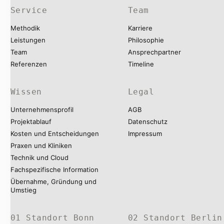
Service
Team
Methodik
Karriere
Leistungen
Philosophie
Team
Ansprechpartner
Referenzen
Timeline
Wissen
Legal
Unternehmensprofil
AGB
Projektablauf
Datenschutz
Kosten und Entscheidungen
Impressum
Praxen und Kliniken
Technik und Cloud
Fachspezifische Information
Übernahme, Gründung und
Umstieg
01 Standort Bonn
02 Standort Berlin