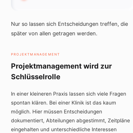
Nur so lassen sich Entscheidungen treffen, die
später von allen getragen werden.
PROJEKTMANAGEMENT
Projektmanagement wird zur
Schlüsselrolle
In einer kleineren Praxis lassen sich viele Fragen
spontan klären. Bei einer Klinik ist das kaum
möglich. Hier müssen Entscheidungen
dokumentiert, Abteilungen abgestimmt, Zeitpläne
eingehalten und unterschiedliche Interessen